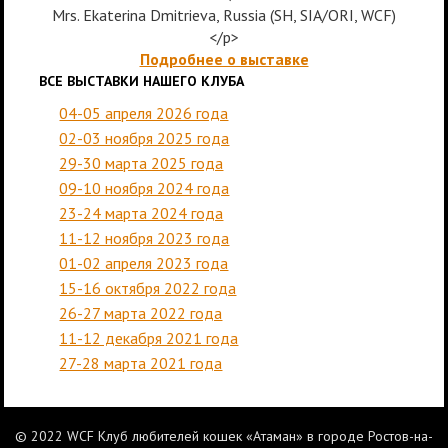
Mrs. Ekaterina Dmitrieva, Russia (SH, SIA/ORI, WCF)
</p>
Подробнее о выставке
ВСЕ ВЫСТАВКИ НАШЕГО КЛУБА
04-05 апреля 2026 года
02-03 ноября 2025 года
29-30 марта 2025 года
09-10 ноября 2024 года
23-24 марта 2024 года
11-12 ноября 2023 года
01-02 апреля 2023 года
15-16 октября 2022 года
26-27 марта 2022 года
11-12 декабря 2021 года
27-28 марта 2021 года
© 2022 WCF Клуб любителей кошек «Атаман» в городе Ростов-на-