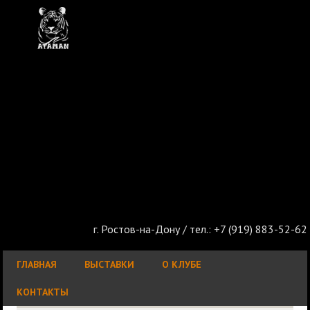
г. Ростов-на-Дону / тел.: +7 (919) 883-52-62
ГЛАВНАЯ
ВЫСТАВКИ
О КЛУБЕ
КОНТАКТЫ