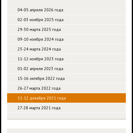
04-05 апреля 2026 года
02-03 ноября 2025 года
29-30 марта 2025 года
09-10 ноября 2024 года
23-24 марта 2024 года
11-12 ноября 2023 года
01-02 апреля 2023 года
15-16 октября 2022 года
26-27 марта 2022 года
11-12 декабря 2021 года
27-28 марта 2021 года