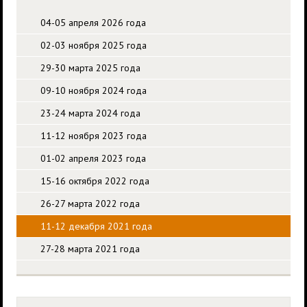
04-05 апреля 2026 года
02-03 ноября 2025 года
29-30 марта 2025 года
09-10 ноября 2024 года
23-24 марта 2024 года
11-12 ноября 2023 года
01-02 апреля 2023 года
15-16 октября 2022 года
26-27 марта 2022 года
11-12 декабря 2021 года
27-28 марта 2021 года