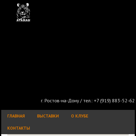
г. Ростов-на-Дону / тел.: +7 (919) 883-52-62
ГЛАВНАЯ
ВЫСТАВКИ
О КЛУБЕ
КОНТАКТЫ